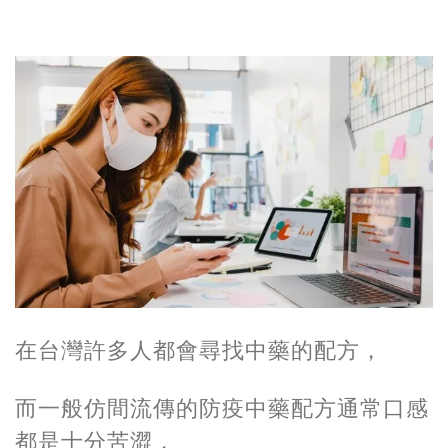
在台灣許多人都會尋找中藥的配方，
而一般仿間流傳的防疫中藥配方通常口感
都是十分苦澀，