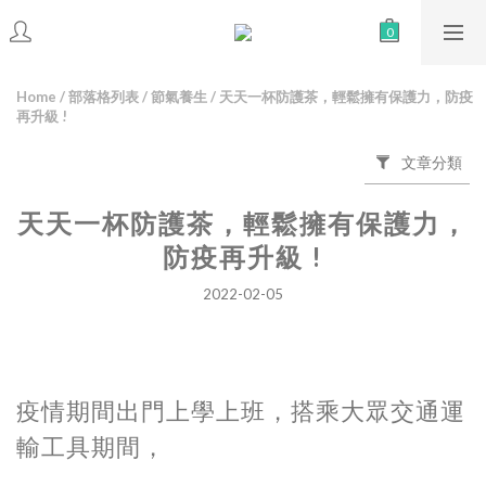
Home
/
部落格列表
/
節氣養生
/
天天一杯防護茶，輕鬆擁有保護力，防疫
再升級 !
文章分類
天天一杯防護茶，輕鬆擁有保護力，
防疫再升級 !
2022-02-05
疫情期間出門上學上班，搭乘大眾交通運
輸工具期間，