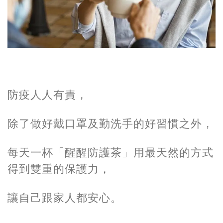
防疫人人有責，
除了做好戴口罩及勤洗手的好習慣之外，
每天一杯「醒醒防護茶」用最天然的方式
得到雙重的保護力，
讓自己跟家人都安心。