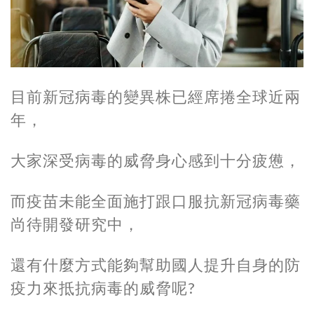
目前新冠病毒的變異株已經席捲全球近兩
年，
大家深受病毒的威脅身心感到十分疲憊，
而疫苗未能全面施打跟口服抗新冠病毒藥
尚待開發研究中，
還有什麼方式能夠幫助國人提升自身的防
疫力來抵抗病毒的威脅呢?