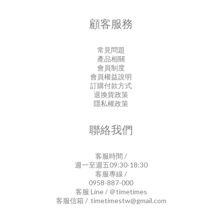
顧客服務
常見問題
產品相關
會員制度
會員權益說明
訂購付款方式
退換貨政策
隱私權政策
聯絡我們
客服時間 /
週一至週五09:30-18:30
客服專線 /
0958-887-000
客服 Line / ＠timetimes
客服信箱 / timetimestw@gmail.com