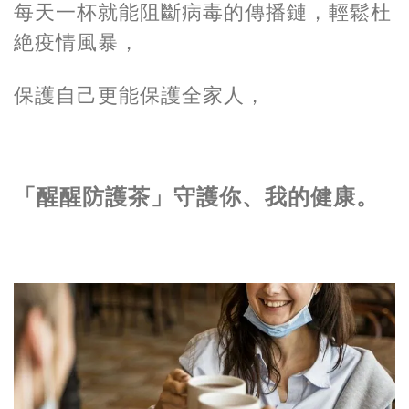
每天一杯就能阻斷病毒的傳播鏈，輕鬆杜
絶疫情風暴，
保護自己更能保護全家人，
「醒醒防護茶」守護你、我的健康。