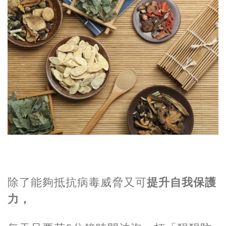
除了能夠抵抗病毒威脅又可
提升自我保護
力，