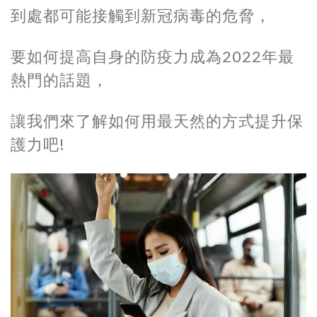
到處都可能接觸到新冠病毒的危脅，
要如何提高自身的防疫力成為2022年最
熱門的話題，
讓我們來了解如何用最天然的方式提升保
護力吧!