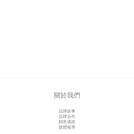
關於我們
品牌故事
品牌合作
銷售通路
媒體報導