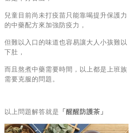
兒童目前尚未打疫苗只能靠喝提升保護力
的中藥配方來加強防疫力，
但難以入口的味道也容易讓大人小孩難以
下肚，
而且熬煮中藥需要時間，以上都是上班族
需要克服的問題。
以上問題解答就是
「醒醒防護茶」