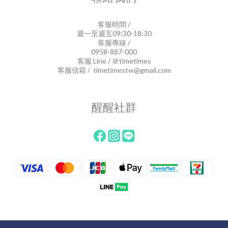
客服時間 /
週一至週五09:30-18:30
客服專線 /
0958-887-000
客服 Line / ＠timetimes
客服信箱 / timetimestw@gmail.com
醒醒社群