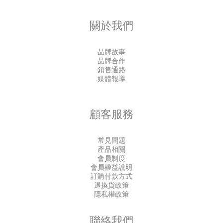
關於我們
品牌故事
品牌合作
銷售通路
媒體報導
顧客服務
常見問題
產品相關
會員制度
會員權益說明
訂購付款方式
退換貨政策
隱私權政策
聯絡我們