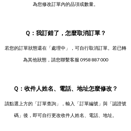
為您修改訂單內的品項或數量。
Ｑ：我訂錯了，怎麼取消訂單？
若您的訂單狀態還在「處理中」，可自行取消訂單。若已轉
為其他狀態，請您聯繫客服 0958 887 000
Ｑ：收件人姓名、電話、地址怎麼修改？
請點選上方的「訂單查詢」，輸入「訂單編號」與「認證號
碼」後，即可自行更改收件人姓名、電話、地址。