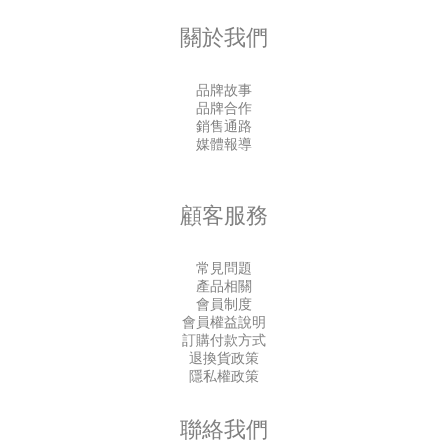
關於我們
品牌故事
品牌合作
銷售通路
媒體報導
顧客服務
常見問題
產品相關
會員制度
會員權益說明
訂購付款方式
退換貨政策
隱私權政策
聯絡我們