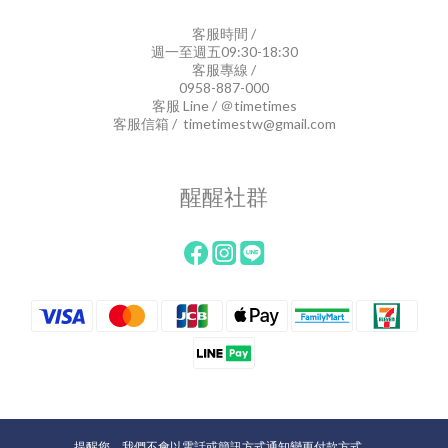
客服時間 /
週一至週五09:30-18:30
客服專線 /
0958-887-000
客服 Line / ＠timetimes
客服信箱 / timetimestw@gmail.com
醒醒社群
提醒您，我們不會以電話或簡訊方式通知變更付款方式。