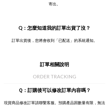
寄出。
Q：怎麼知道我的訂單出貨了沒？
訂單出貨後，您將會收到「已配送」的系統通知。
訂單相關說明
ORDER TRACKING
Ｑ：訂購後可以修改訂單內容嗎？
現貨商品修改訂單請聯繫客服。預購產品因數量有限，無法