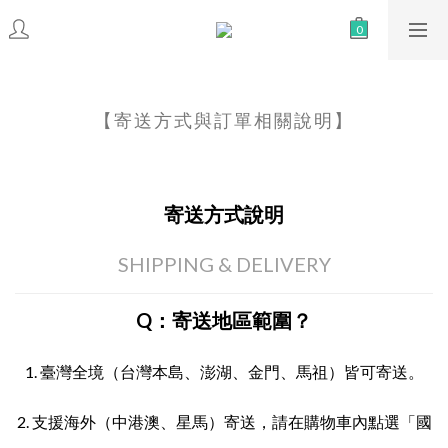
【寄送方式與訂單相關說明】
寄送方式說明
SHIPPING & DELIVERY
Q：寄送地區範圍？
1. 臺灣全境（台灣本島、澎湖、金門、馬祖）皆可寄送。
2. 支援海外（中港澳、星馬）寄送，請在購物車內點選「國