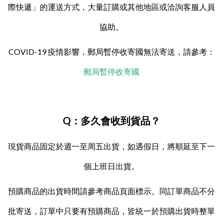
際快遞」的運送方式，大量訂購或其他地區或洽詢客服人員
協助。
COVID-19 疫情影響，郵局暫停收寄國無法寄送，請參考：
郵局暫停收寄國
Q：多久會收到貨品？
現貨商品固定於週一至周五出貨，如遇假日，將順延至下一
個上班日出貨。
預購商品的出貨時間請參考商品頁面標示。同訂單商品不分
批寄送，訂單中只要有預購商品，皆統一於預購出貨時整單