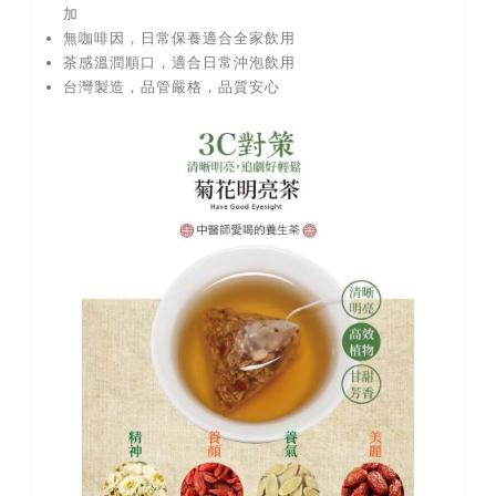
加
無咖啡因，日常保養適合全家飲用
茶感溫潤順口，適合日常沖泡飲用
台灣製造，品管嚴格，品質安心