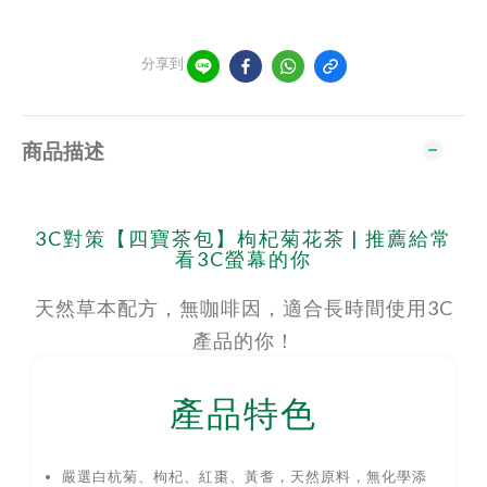
分享到
商品描述
3C對策【四寶茶包】枸杞菊花茶 | 推薦給常
看3C螢幕的你
天然草本配方，無咖啡因，適合長時間使用3C
產品的你！
產品特色
嚴選白杭菊、枸杞、紅棗、黃耆，天然原料，無化學添