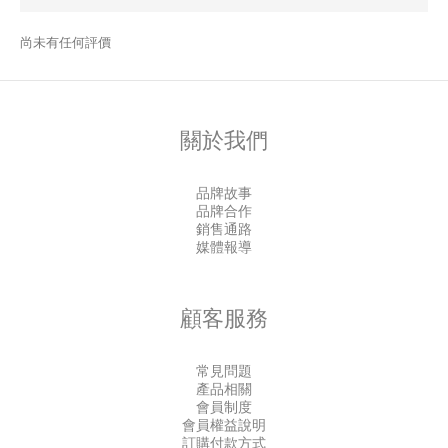
尚未有任何評價
關於我們
品牌故事
品牌合作
銷售通路
媒體報導
顧客服務
常見問題
產品相關
會員制度
會員權益說明
訂購付款方式