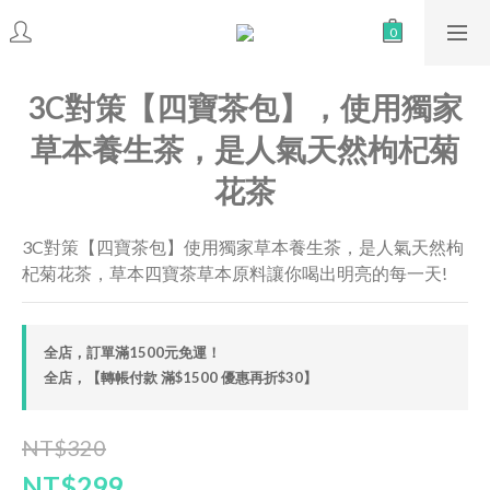
3C對策【四寶茶包】，使用獨家
草本養生茶，是人氣天然枸杞菊
花茶
3C對策【四寶茶包】使用獨家草本養生茶，是人氣天然枸
杞菊花茶，草本四寶茶草本原料讓你喝出明亮的每一天!
全店，訂單滿1500元免運！
全店，【轉帳付款 滿$1500 優惠再折$30】
NT$320
NT$299