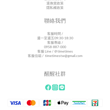
退換貨政策
隱私權政策
聯絡我們
客服時間 /
週一至週五09:30-18:30
客服專線 /
0958-887-000
客服 Line / ＠timetimes
客服信箱 / timetimestw@gmail.com
醒醒社群