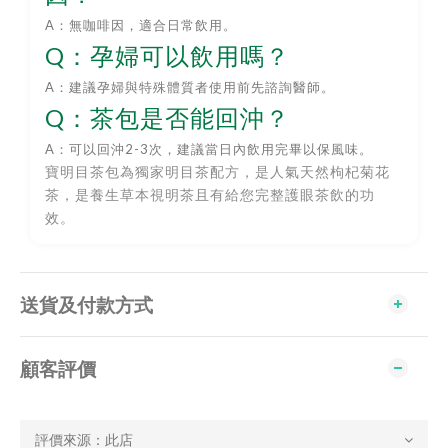
A：無咖啡因，適合日常飲用。
Q：孕婦可以飲用嗎？
A：建議孕婦與特殊體質者使用前先諮詢醫師。
Q：茶包是否能回沖？
A：可以回沖2-3次，建議當日內飲用完畢以保風味。
寶明目茶包為獨家明目茶配方，是人氣天然枸杞菊花
茶，是養生草本視明茶且有給您完整護眼茶飲的功
效。
送貨及付款方式
顧客評價