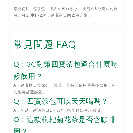
每次使用1包茶包，加入500cc熱水，浸泡約5分鐘即可飲
用。可回沖1~2次，建議當日內飲用完畢。
常見問題 FAQ
Q：3C對策四寶茶包適合什麼時
候飲用？
A：建議於日常辦公、閱讀、長時間使用螢幕後飲用，有
助維持舒適感受。
Q：四寶茶包可以天天喝嗎？
A：可以。建議每日1～2次，搭配良好生活習慣。
Q：這款枸杞菊花茶是否含咖啡
因？