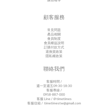
顧客服務
常見問題
產品相關
會員制度
會員權益說明
訂購付款方式
退換貨政策
隱私權政策
聯絡我們
客服時間 /
週一至週五09:30-18:30
客服專線 /
0958-887-000
客服 Line / ＠timetimes
客服信箱 / timetimestw@gmail.com