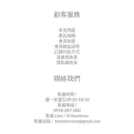
顧客服務
常見問題
產品相關
會員制度
會員權益說明
訂購付款方式
退換貨政策
隱私權政策
聯絡我們
客服時間 /
週一至週五09:30-18:30
客服專線 /
0958-887-000
客服 Line / ＠timetimes
客服信箱 / timetimestw@gmail.com